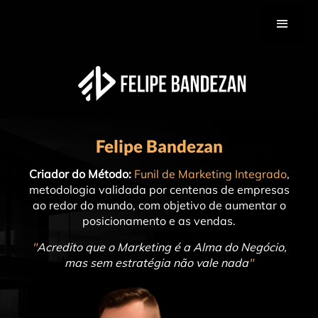
Felipe Bandezan
Criador do Método:
Funil de Marketing Integrado
,
metodologia validada por centenas de empresas
ao redor do mundo, com objetivo de aumentar o
posicionamento e as vendas.
"
Acredito que o Marketing é a Alma do Negócio,
mas sem estratégia não vale nada
"