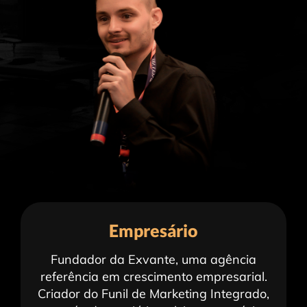
Empresário
Fundador da Exvante, uma agência
referência em crescimento empresarial.
Criador do Funil de Marketing Integrado,